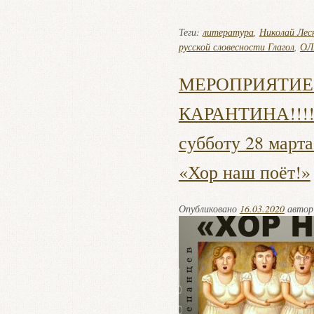
Теги:
литература
,
Николай Лес
русской словесности Глагол
,
ОЛ
МЕРОПРИЯТИЕ
КАРАНТИНА!!!! 
субботу 28 марта
«Хор наш поёт!»
Опубликовано
16.03.2020
авто