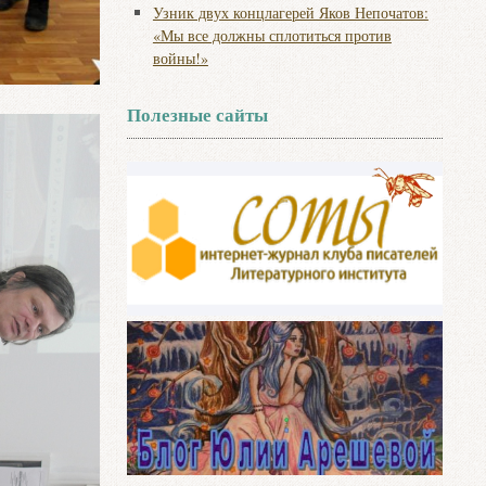
Узник двух концлагерей Яков Непочатов:
«Мы все должны сплотиться против
войны!»
Полезные сайты