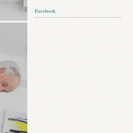
Facebook