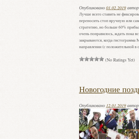
Опубликовано
01.02.2019
авто
Лучше всего ставить не фиксирова
переносить стоп вручную или сам
стратегию, но больше 60% прибыл
очень понравилось, ждать пока в
закрываются, когда гистограмма
направлении (с положительной в 
(No Ratings Yet)
Новогодние позд
Опубликовано
12.01.2019
авто