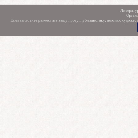
Литерату
Орган
Если вы хотите разместить вашу прозу, публицистику, поэзию, художес