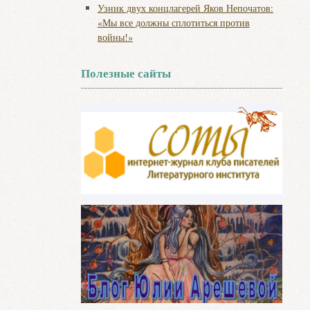
Узник двух концлагерей Яков Непочатов:
«Мы все должны сплотиться против
войны!»
Полезные сайты