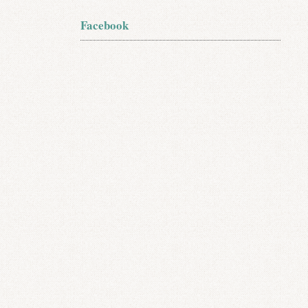
Facebook