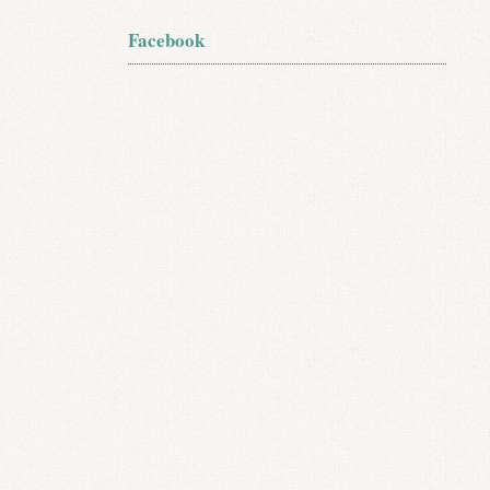
Facebook