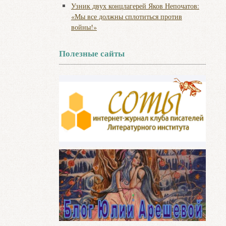
Узник двух концлагерей Яков Непочатов:
«Мы все должны сплотиться против
войны!»
Полезные сайты