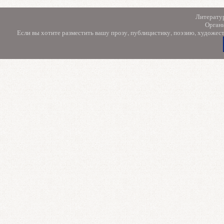
Литерату
Орган
Если вы хотите разместить вашу прозу, публицистику, поэзию, художес