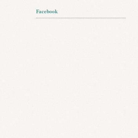
Facebook