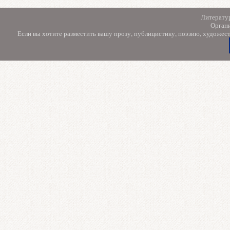
Литерату
Орган
Если вы хотите разместить вашу прозу, публицистику, поэзию, художес