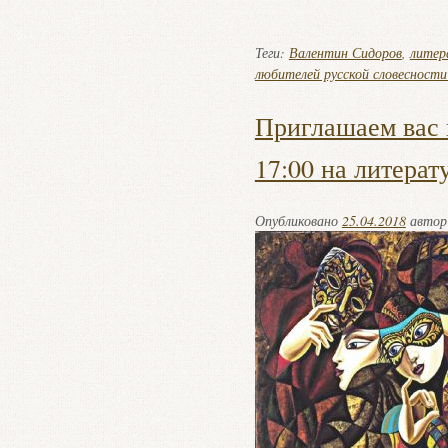
Теги:
Валентин Сидоров
,
литер
любителей русской словесности
Приглашаем вас в
17:00 на литерат
Опубликовано
25.04.2018
авто