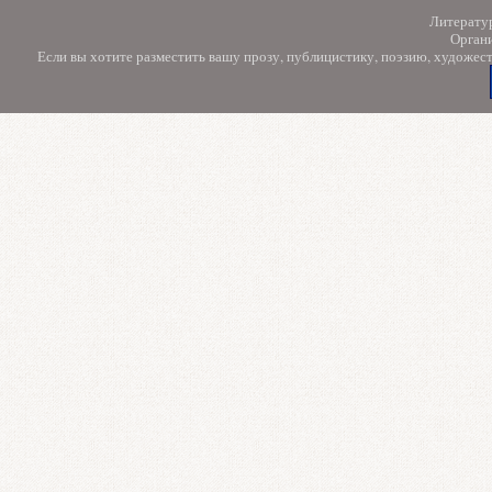
Литерату
Орган
Если вы хотите разместить вашу прозу, публицистику, поэзию, художес