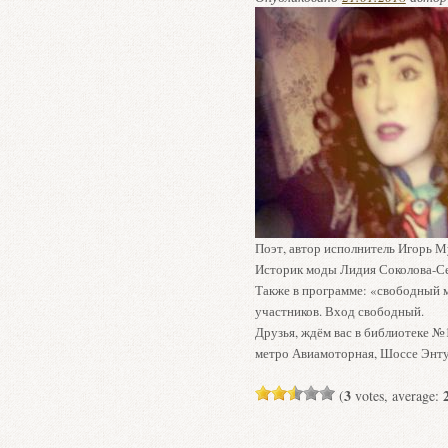
Поэт, автор исполнитель Игорь 
Историк моды Лидия Соколова-Се
Также в программе: «свободный м
участников. Вход свободный.
Друзья, ждём вас в библиотеке №
метро Авиамоторная, Шоссе Энтуз
3
(
votes, average: