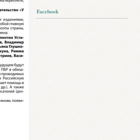
Facebook