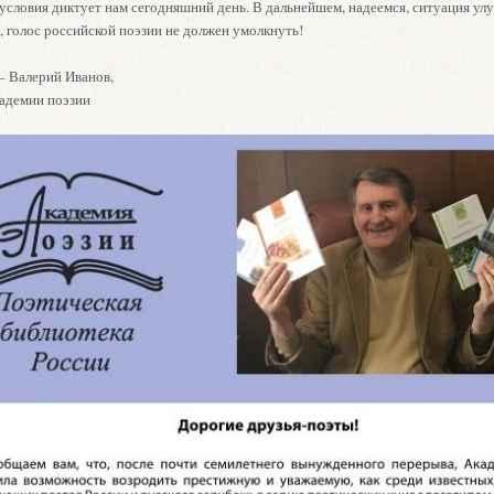
 условия диктует нам сегодняшний день. В дальнейшем, надеемся, ситуация ул
, голос российской поэзии не должен умолкнуть!
– Валерий Иванов,
адемии поэзии