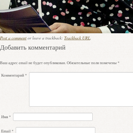
Post a comment
or leave a trackback:
Trackback URL
.
Добавить комментарий
Ваш адрес email не будет опубликован.
Обязательные поля помечены
*
Комментарий
*
Имя
*
Email
*