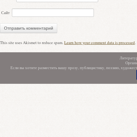
Сайт
This site uses Akismet to reduce spam.
Learn how your comment data is processed
.
Литерату
Орган
Если вы хотите разместить вашу прозу, публицистику, поэзию, художес