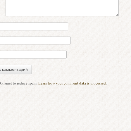
 Akismet to reduce spam.
Learn how your comment data is processed
.