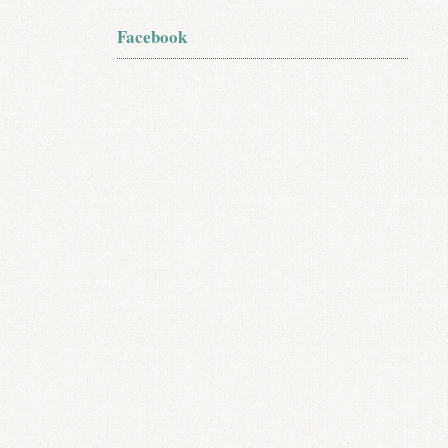
Facebook