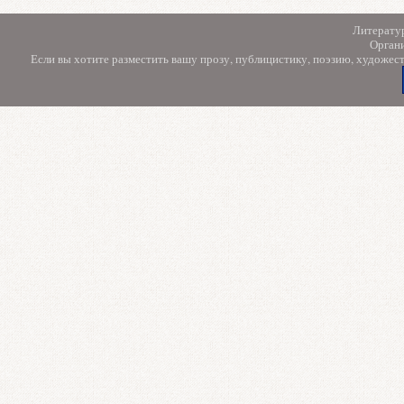
Литерату
Орган
Если вы хотите разместить вашу прозу, публицистику, поэзию, художес