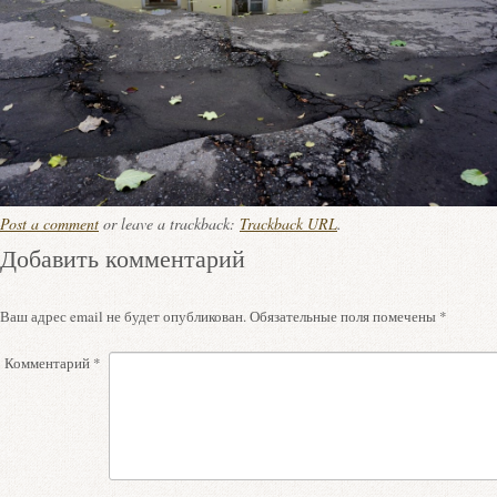
Post a comment
or leave a trackback:
Trackback URL
.
Добавить комментарий
Ваш адрес email не будет опубликован.
Обязательные поля помечены
*
Комментарий
*