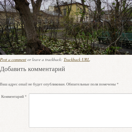
Post a comment
or leave a trackback:
Trackback URL
.
Добавить комментарий
Ваш адрес email не будет опубликован.
Обязательные поля помечены
*
Комментарий
*