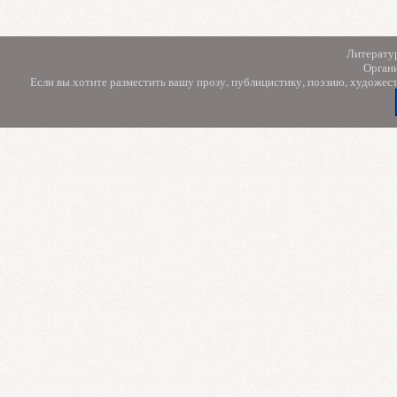
Литерату
Орган
Если вы хотите разместить вашу прозу, публицистику, поэзию, художес