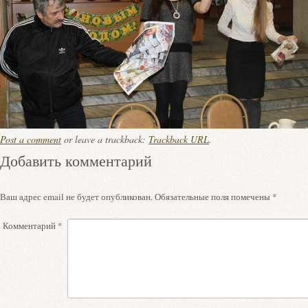
Post a comment
or leave a trackback:
Trackback URL
.
Добавить комментарий
Ваш адрес email не будет опубликован.
Обязательные поля помечены
*
Комментарий
*