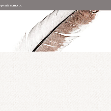
урный конкурс