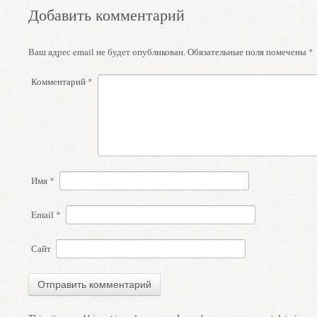
Добавить комментарий
Ваш адрес email не будет опубликован.
Обязательные поля помечены
*
Комментарий
*
Имя
*
Email
*
Сайт