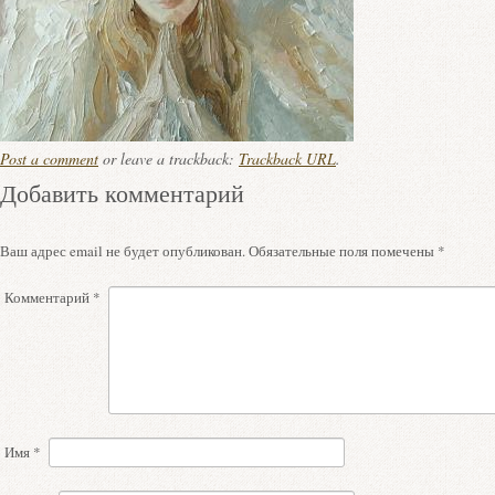
Post a comment
or leave a trackback:
Trackback URL
.
Добавить комментарий
Ваш адрес email не будет опубликован.
Обязательные поля помечены
*
Комментарий
*
Имя
*