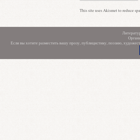
This site uses Akismet to reduce s
Литерату
Орган
Если вы хотите разместить вашу прозу, публицистику, поэзию, художес