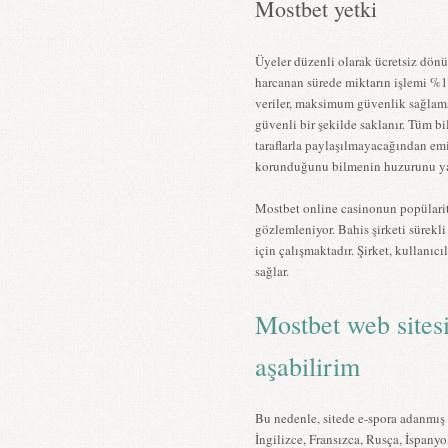
Mostbet yetki
Üyeler düzenli olarak ücretsiz dönüş
harcanan sürede miktarın işlemi %10
veriler, maksimum güvenlik sağlamak
güvenli bir şekilde saklanır. Tüm b
taraflarla paylaşılmayacağından emi
korunduğunu bilmenin huzurunu yaş
Mostbet online casinonun popülarite
gözlemleniyor. Bahis şirketi sürekl
için çalışmaktadır. Şirket, kullanıc
sağlar.
Mostbet web sitesi
aşabilirim
Bu nedenle, sitede e-spora adanmış
İngilizce, Fransızca, Rusça, İspany