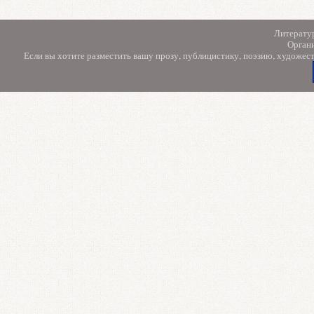
Литерату
Орган
Если вы хотите разместить вашу прозу, публицистику, поэзию, художес