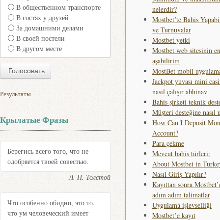
В общественном транспорте
nelerdir?
В гостях у друзей
Mostbet’te Bahis Yapabi
За домашними делами
ve Turnuvalar
В своей постели
Mostbet yetki
В другом месте
Mostbet web sitesinin en
aşabilirim
MostBet mobil uygulam
Jackpot yuvası mini casi
nasıl çalışır abhinav
Результаты
Bahis şirketi teknik dest
Müşteri desteğine nasıl 
Крылатые Фразы
How Can I Deposit Mon
Account?
Para çekme
Берегись всего того, что не
Mevcut bahis türleri:
одобряется твоей совестью.
About Mostbet in Turke
Nasıl Giriş Yapılır?
Л. Н. Толстой
Kayıttan sonra Mostbet’
adım adım talimatlar
Что особенно обидно, это то,
Uygulama işlevselliği
что ум человеческий имеет
Mostbet’e kayıt