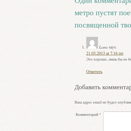
Один комментари
метро пустят пое
посвященной тво
Lana
says:
21.03.2013 at 7:16 пп
Это хорошо, лишь бы не бы
Ответить
Добавить коммента
Ваш адрес email не будет опублик
Комментарий
*