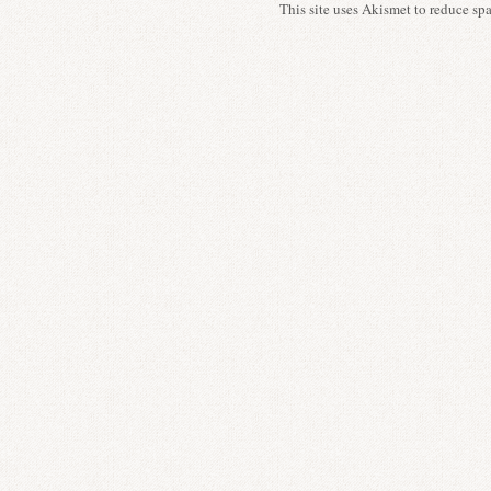
This site uses Akismet to reduce s