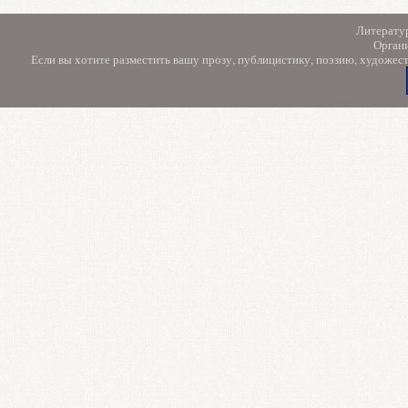
Литерату
Орган
Если вы хотите разместить вашу прозу, публицистику, поэзию, художес