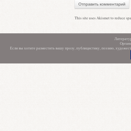
This site uses Akismet to reduce s
Литерату
Орган
Если вы хотите разместить вашу прозу, публицистику, поэзию, художес