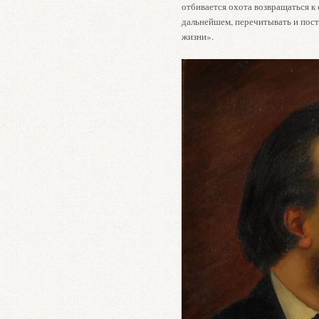
отбивается охота возвращаться к
дальнейшем, перечитывать и пост
жизни».