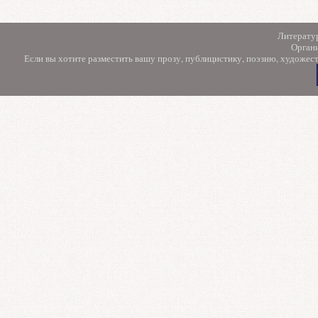
Литерату
Орган
Если вы хотите разместить вашу прозу, публицистику, поэзию, художес