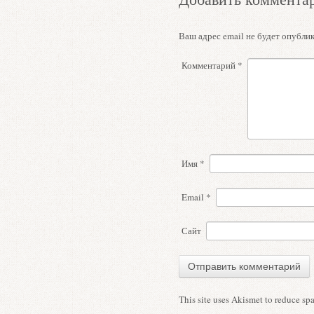
Ваш адрес email не будет опублик
Комментарий
*
Имя
*
Email
*
Сайт
This site uses Akismet to reduce s