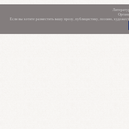
Литерату
Орган
Если вы хотите разместить вашу прозу, публицистику, поэзию, художес