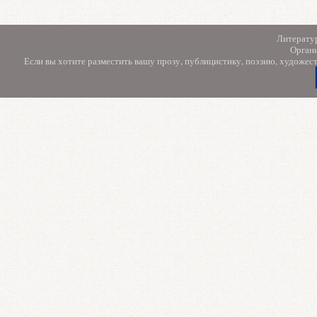
Литерату
Орган
Если вы хотите разместить вашу прозу, публицистику, поэзию, художес