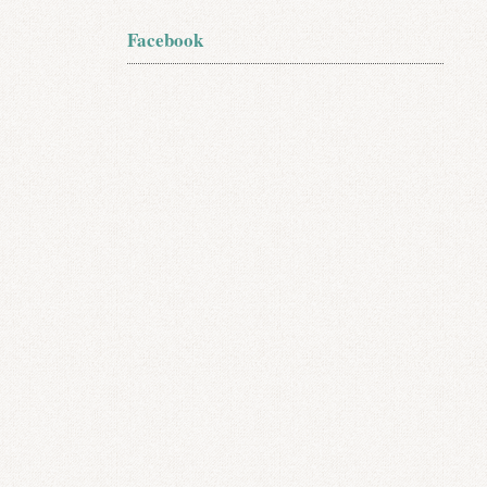
Facebook