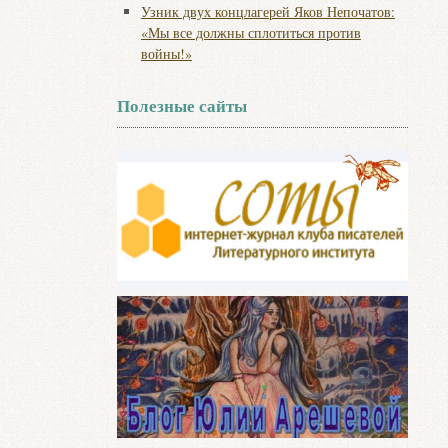
Узник двух концлагерей Яков Непочатов:
«Мы все должны сплотиться против
войны!»
Полезные сайты