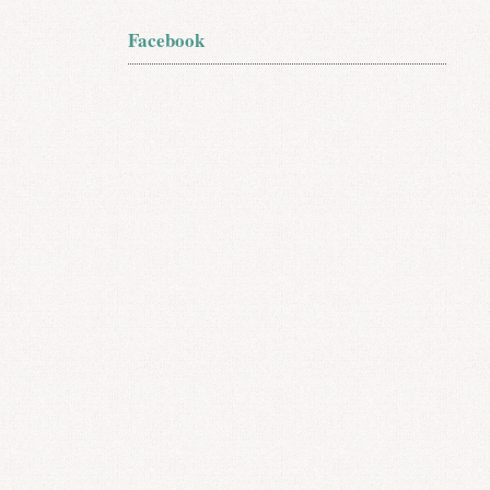
Facebook