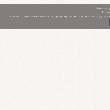
Литерату
Орган
Если вы хотите разместить вашу прозу, публицистику, поэзию, художес