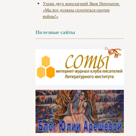
Узник двух концлагерей Яков Непочатов:
«Мы все должны сплотиться против
войны!»
Полезные сайты