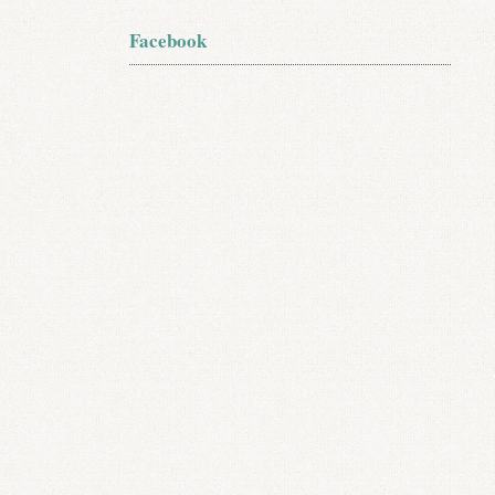
Facebook