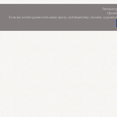
Литерату
Орган
Если вы хотите разместить вашу прозу, публицистику, поэзию, художес