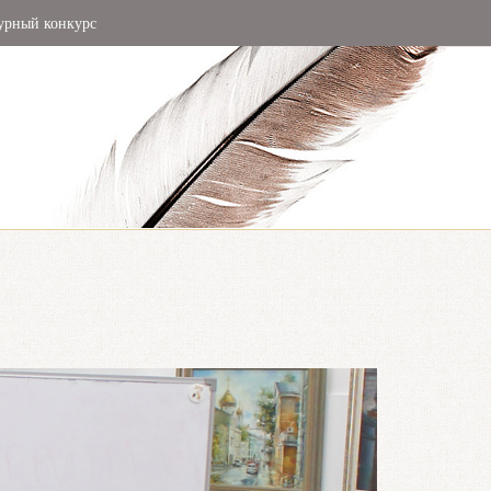
урный конкурс