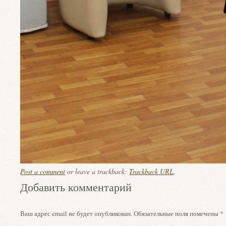
Post a comment
or leave a trackback:
Trackback URL
.
Добавить комментарий
Ваш адрес email не будет опубликован.
Обязательные поля помечены
*