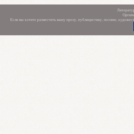
Литерату
Орган
Если вы хотите разместить вашу прозу, публицистику, поэзию, художес