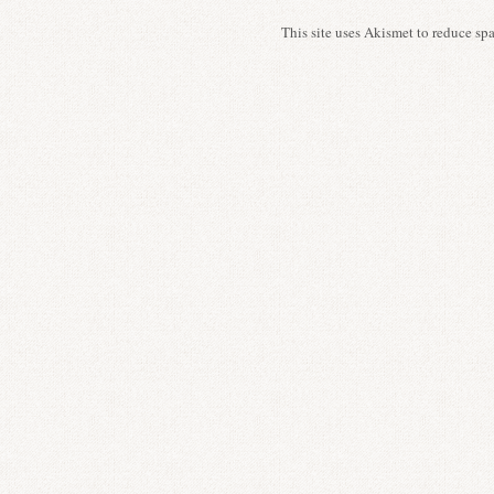
This site uses Akismet to reduce s