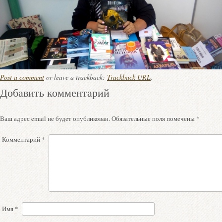
Post a comment
or leave a trackback:
Trackback URL
.
Добавить комментарий
Ваш адрес email не будет опубликован.
Обязательные поля помечены
*
Комментарий
*
Имя
*