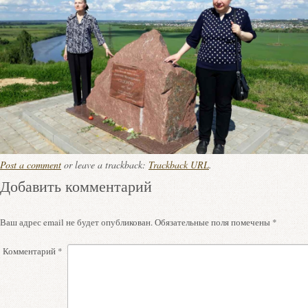
Post a comment
or leave a trackback:
Trackback URL
.
Добавить комментарий
Ваш адрес email не будет опубликован.
Обязательные поля помечены
*
Комментарий
*