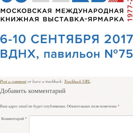
Post a comment
or leave a trackback:
Trackback URL
.
Добавить комментарий
Ваш адрес email не будет опубликован.
Обязательные поля помечены
*
Комментарий
*