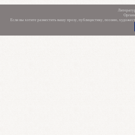
Литерату
Орган
Если вы хотите разместить вашу прозу, публицистику, поэзию, художес