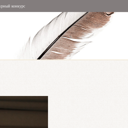
урный конкурс