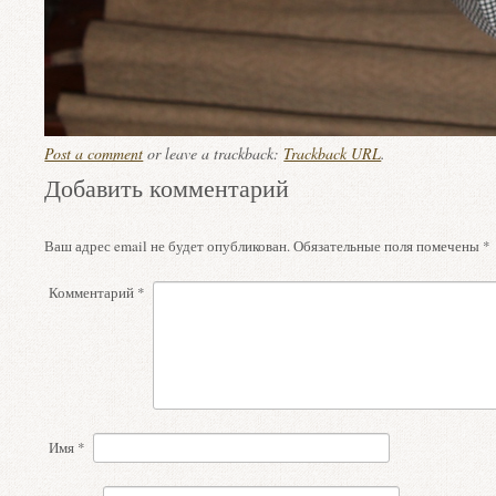
Post a comment
or leave a trackback:
Trackback URL
.
Добавить комментарий
Ваш адрес email не будет опубликован.
Обязательные поля помечены
*
Комментарий
*
Имя
*