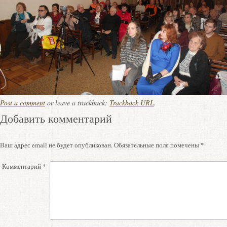
Post a comment
or leave a trackback:
Trackback URL
.
Добавить комментарий
Ваш адрес email не будет опубликован.
Обязательные поля помечены
*
Комментарий
*