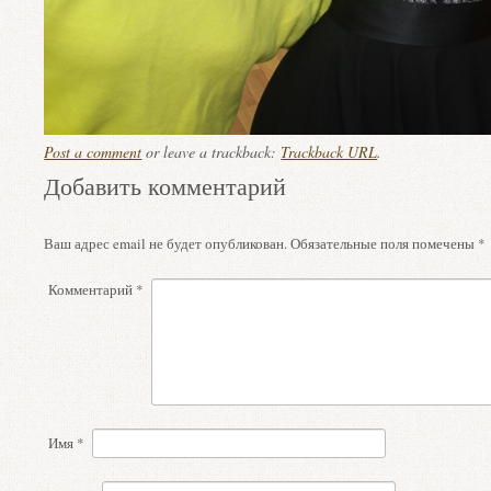
Post a comment
or leave a trackback:
Trackback URL
.
Добавить комментарий
Ваш адрес email не будет опубликован.
Обязательные поля помечены
*
Комментарий
*
Имя
*