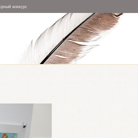
урный конкурс