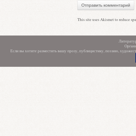
This site uses Akismet to reduce s
Литерату
Орган
Если вы хотите разместить вашу прозу, публицистику, поэзию, художес