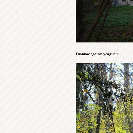
Главное здание усадьбы