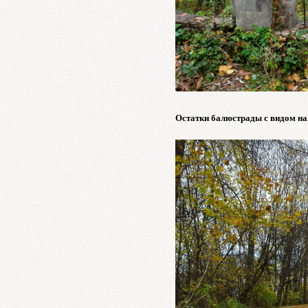
Остатки балюстрады с видом на