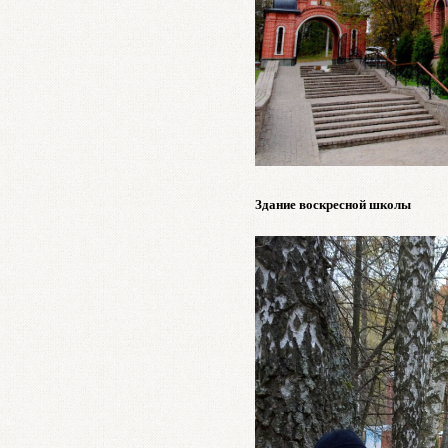
Здание воскресной школы