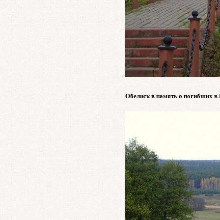
Обелиск в память о погибших в