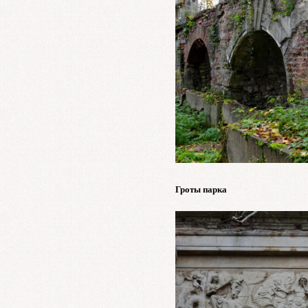
Гроты парка