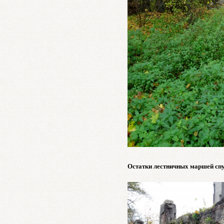
Остатки лестничных маршей спу