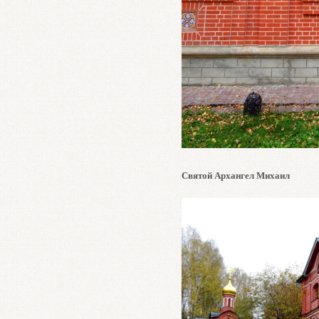
Святой Архангел Михаил