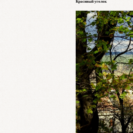
Красивый уголок