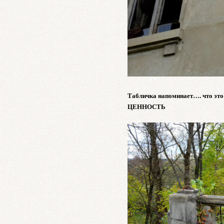
Табличка напоминает…. что это
ЦЕННОСТЬ