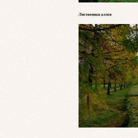
Лиственная аллея