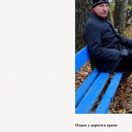
Отдых у дороги к храму