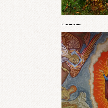
Краски осени