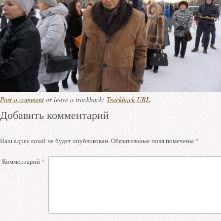
Post a comment
or leave a trackback:
Trackback URL
.
Добавить комментарий
Ваш адрес email не будет опубликован.
Обязательные поля помечены
*
Комментарий
*