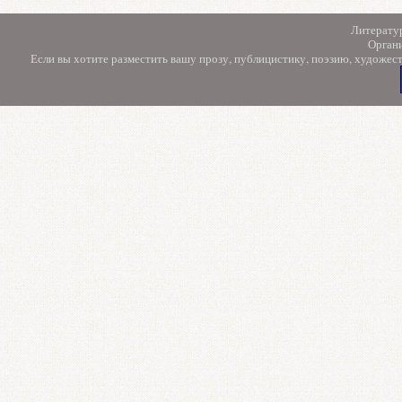
Литерату
Орган
Если вы хотите разместить вашу прозу, публицистику, поэзию, художес