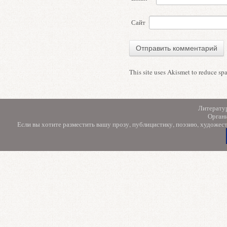
Сайт
This site uses Akismet to reduce s
Литерату
Орган
Если вы хотите разместить вашу прозу, публицистику, поэзию, художес