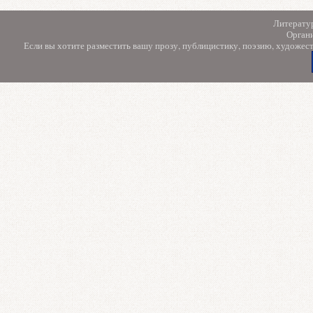
Литерату
Орган
Если вы хотите разместить вашу прозу, публицистику, поэзию, художес