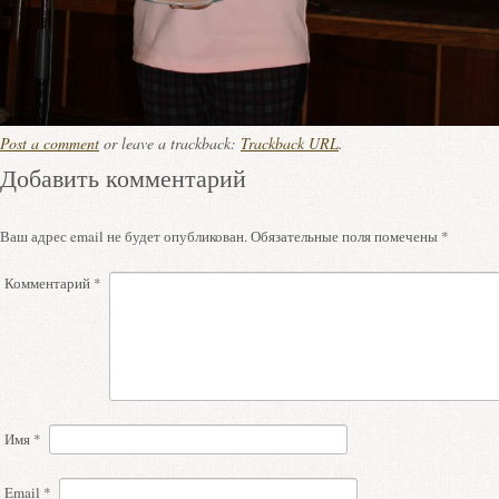
Post a comment
or leave a trackback:
Trackback URL
.
Добавить комментарий
Ваш адрес email не будет опубликован.
Обязательные поля помечены
*
Комментарий
*
Имя
*
Email
*