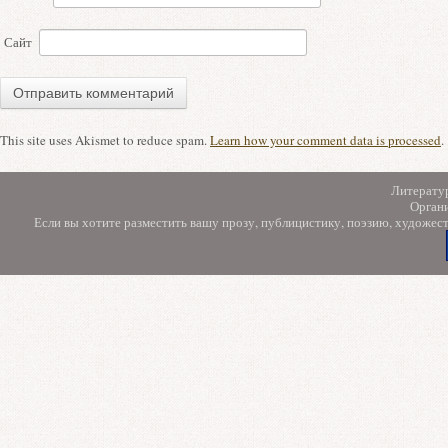
Сайт
This site uses Akismet to reduce spam.
Learn how your comment data is processed
.
Литерату
Орган
Если вы хотите разместить вашу прозу, публицистику, поэзию, художес